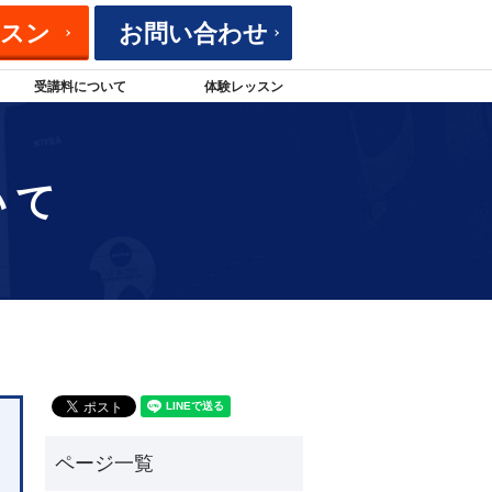
ッスン
お問い合わせ
受講料について
体験レッスン
いて