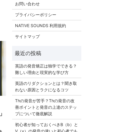
お問い合わせ
プライバシーポリシー
NATIVE SOUNDS 利用規約
サイトマップ
英語の発音矯正は独学でできる？
難しい理由と現実的な学び方
英語のリダクションとは？聞き取
れない原因とラクになるコツ
Thの発音が苦手？Thの発音の改
善ポイントと発音の上達のステッ
」
プについて徹底解説
初心者が知っておくべきB（b）と
V（v）の発音の違いと初心者でも
き