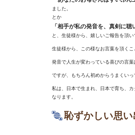
ました。
とか
「相手が私の発音を、真剣に聴
と、生徒様から、嬉しいご報告を頂い
生徒様から、この様なお言葉を頂くこ
発音で人生が変わっている喜びの言葉
ですが、もちろん初めからうまくいっ
私は、日本で生まれ、日本で育ち、カ
なります。
恥ずかしい思い