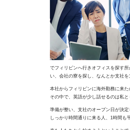
でフィリピンへ行きオフィスを探す所
い、会社の寮を探し、なんとか支社を
本社からフィリピンに海外勤務に来た
その中で、英語が少し話せるのは私と
準備が整い、支社のオープン日が決定
しっかり時間通りに来る人、1時間も