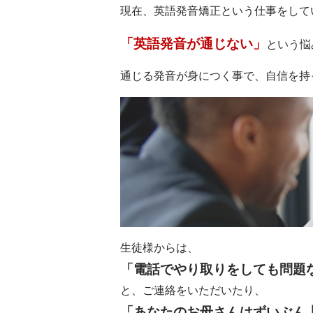
現在、英語発音矯正という仕事をして
「英語発音が通じない」
という悩
通じる発音が身につく事で、自信を持
生徒様からは、
「電話でやり取りをしても問題
と、ご連絡をいただいたり、
「あなたのお母さんはずいぶん