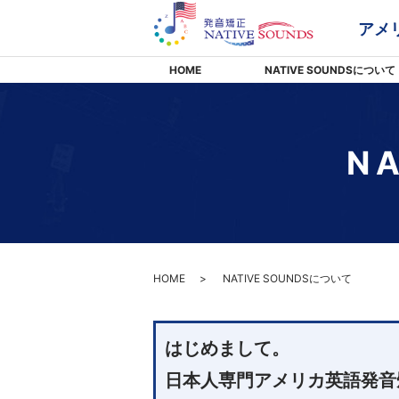
アメ
HOME
NATIVE SOUNDSについて
N
HOME
NATIVE SOUNDSについて
はじめまして。
日本人専門アメリカ英語発音