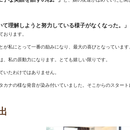
いて理解しようと努力している様子がなくなった。」
ております。
とが私にとって一番の励みになり、最大の喜びとなっています
は、私の原動力になります。とても嬉しい限りです。
ていたわけではありません。
タカナの様な発音が染み付いていました。そこからのスタート
出