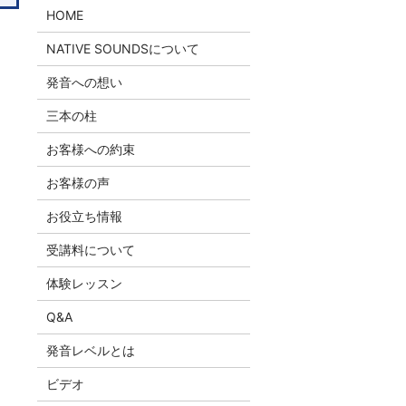
HOME
NATIVE SOUNDSについて
発音への想い
三本の柱
お客様への約束
お客様の声
お役立ち情報
受講料について
体験レッスン
Q&A
発音レベルとは
ビデオ