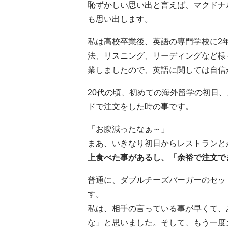
恥ずかしい思い出と言えば、マクドナ
も思い出します。
私は高校卒業後、英語の専門学校に2
法、リスニング、リーディングなど様
業しましたので、英語に関しては自信
20代の頃、初めての海外留学の初日
ドで注文をした時の事です。
「お腹減ったなぁ～」
まあ、いきなり初日からレストランと
上食べた事があるし、「余裕で注文で
普通に、ダブルチーズバーガーのセッ
す。
私は、相手の言っている事が早くて、
な」と思いました。そして、もう一度