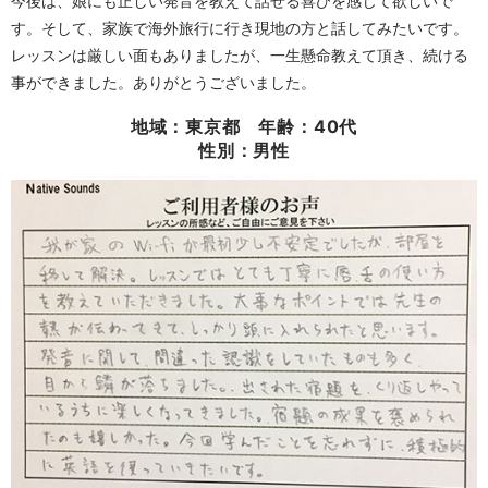
今後は、娘にも正しい発音を教えて話せる喜びを感じて欲しいで
す。そして、家族で海外旅行に行き現地の方と話してみたいです。
レッスンは厳しい面もありましたが、一生懸命教えて頂き、続ける
事ができました。ありがとうございました。
地域：東京都 年齢：40代
性別：男性