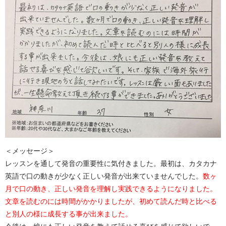
＜メッセージ＞
レッスンを通して発音の重要性に気付きました。最初は、カタカナ
英語で口の動きが少なく正しい発音が出来ていませんでした。
数ヶ
月で口の動き、正しい発音を理解し実践できるようになりました。
文章を読むのには時間がかかりましたが、初めて読んだ時と比べる
と別人の様に成長する事が出来ました。