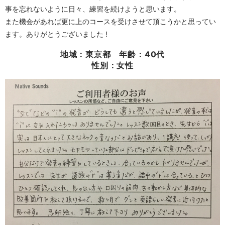
事を忘れないように日々、練習を続けようと思います。
また機会があれば更に上のコースを受けさせて頂こうかと思ってい
ます。ありがとうございました !
地域：東京都 年齢：40代
性別：女性