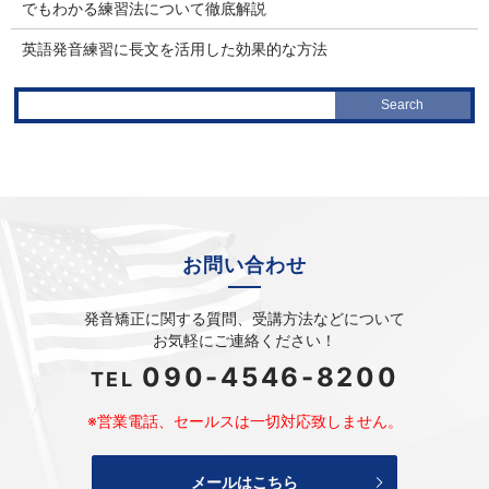
でもわかる練習法について徹底解説
英語発音練習に長文を活用した効果的な方法
お問い合わせ
発音矯正に関する質問、受講方法などについて
お気軽にご連絡ください！
090-4546-8200
TEL
※営業電話、セールスは一切対応致しません。
メールはこちら