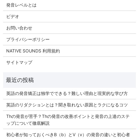
発音レベルとは
ビデオ
お問い合わせ
プライバシーポリシー
NATIVE SOUNDS 利用規約
サイトマップ
英語の発音矯正は独学でできる？難しい理由と現実的な学び方
英語のリダクションとは？聞き取れない原因とラクになるコツ
Thの発音が苦手？Thの発音の改善ポイントと発音の上達のステ
ップについて徹底解説
初心者が知っておくべきB（b）とV（v）の発音の違いと初心者