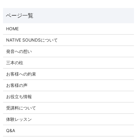
HOME
NATIVE SOUNDSについて
発音への想い
三本の柱
お客様への約束
お客様の声
お役立ち情報
受講料について
体験レッスン
Q&A