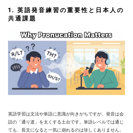
1. 英語発音練習の重要性と日本人の
共通課題
英語学習は文法や単語に意識が向きがちですが、発音は会
話の「通り道」を太くする土台です。単語レベルでは通じ
ても、長文になると一気に崩れるのは珍しくありません。