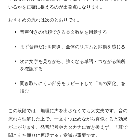
いるかを正確に捉えるのが出発点になります。
おすすめの流れは次のとおりです。
音声付きの信頼できる長文教材を用意する
まず音声だけを聞き、全体のリズムと抑揚を感じる
次に文字を見ながら、強くなる単語・つながる箇所
を確認する
聞き取りにくい部分をリピートして「音の変化」を
掴む
この段階では、無理に声を出さなくても大丈夫です。音の
流れを理解した上で、一文ずつ止めながら真似すると効果
が上がります。発音記号やカタカナに置き換えず、「耳で
聞こえた通りに再現する」意識が重要です。