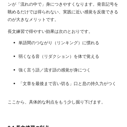
ンが「流れの中で」身につきやすくなります。発音記号を
眺めるだけでは得られない、実践に近い感覚を反復できる
のが大きなメリットです。
長文練習で得やすい効果は次のとおりです。
単語間のつながり（リンキング）に慣れる
弱くなる音（リダクション）を体で覚える
強く言う語／流す語の感覚が身につく
「文章を最後まで言い切る」口と息の持久力がつく
ここから、具体的な利点をもう少し掘り下げます。