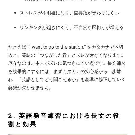
ストレスが不明確になり、重要語が伝わりにくい
リンキングが起きにくく、不自然な区切りが増える
たとえば “I want to go to the station.” をカタカナで区切
ると、英語の「つながった音」とズレが大きくなります。
厄介なのは、本人がズレに気づきにくい点です。長文練習
を効果的にするには、まずカタカナの安心感から一歩離
れ、「英語としてどう聞こえるか」を基準に修正していく
姿勢が欠かせません。
2. 英語発音練習における長文の役
割と効果