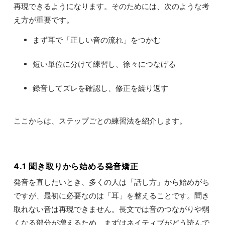
再現できるようになります。そのためには、次のような考
え方が重要です。
まず耳で「正しい音の流れ」をつかむ
短い単位に分けて練習し、徐々につなげる
録音してズレを確認し、修正を繰り返す
ここからは、ステップごとの練習法を紹介します。
4.1 聞き取りから始める発音矯正
発音を直したいとき、多くの人は「話し方」から始めがち
ですが、最初に必要なのは「耳」を整えることです。聞き
取れない音は再現できません。長文では音のつながりや弱
くなる部分が増えるため、まずはネイティブがどう読んで