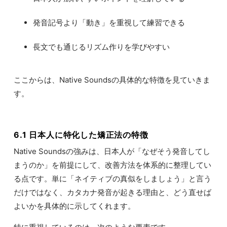
発音記号より「動き」を重視して練習できる
長文でも通じるリズム作りを学びやすい
ここからは、Native Soundsの具体的な特徴を見ていきま
す。
6.1 日本人に特化した矯正法の特徴
Native Soundsの強みは、日本人が「なぜそう発音してし
まうのか」を前提にして、改善方法を体系的に整理してい
る点です。単に「ネイティブの真似をしましょう」と言う
だけではなく、カタカナ発音が起きる理由と、どう直せば
よいかを具体的に示してくれます。