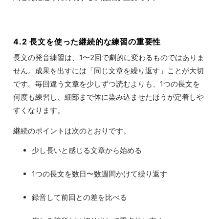
4.2 長文を使った継続的な練習の重要性
長文の発音練習は、1〜2回で劇的に変わるものではありま
せん。成果を出すには「同じ文章を繰り返す」ことが大切
です。毎回違う文章を少しずつ読むよりも、1つの長文を
何度も練習し、細部まで体に染み込ませたほうが定着しや
すくなります。
継続のポイントは次のとおりです。
少し長いと感じる文章から始める
1つの長文を数日〜数週間かけて繰り返す
録音して前回との差を比べる