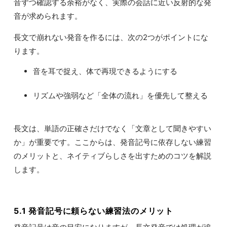
音ずつ確認する余裕がなく、実際の会話に近い反射的な発
音が求められます。
長文で崩れない発音を作るには、次の2つがポイントにな
ります。
音を耳で捉え、体で再現できるようにする
リズムや強弱など「全体の流れ」を優先して整える
長文は、単語の正確さだけでなく「文章として聞きやすい
か」が重要です。ここからは、発音記号に依存しない練習
のメリットと、ネイティブらしさを出すためのコツを解説
します。
5.1 発音記号に頼らない練習法のメリット