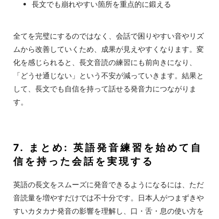
長文でも崩れやすい箇所を重点的に鍛える
全てを完璧にするのではなく、会話で困りやすい音やリズ
ムから改善していくため、成果が見えやすくなります。変
化を感じられると、長文音読の練習にも前向きになり、
「どうせ通じない」という不安が減っていきます。結果と
して、長文でも自信を持って話せる発音力につながりま
す。
7. まとめ: 英語発音練習を始めて自
信を持った会話を実現する
英語の長文をスムーズに発音できるようになるには、ただ
音読量を増やすだけでは不十分です。日本人がつまずきや
すいカタカナ発音の影響を理解し、口・舌・息の使い方を