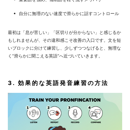
自分に無理のない速度で滑らかに話すコントロール
最初は「息が苦しい」「区切りが分からない」と感じるか
もしれませんが、その違和感こそ改善の入口です。文を短
いブロックに分けて練習し、少しずつつなげると、無理な
く“滑らかに聞こえる英語”へ近づいていきます。
3. 効果的な英語発音練習の方法