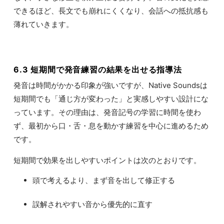
できるほど、長文でも崩れにくくなり、会話への抵抗感も
薄れていきます。
6.3 短期間で発音練習の結果を出せる指導法
発音は時間がかかる印象が強いですが、Native Soundsは
短期間でも「通じ方が変わった」と実感しやすい設計にな
っています。その理由は、発音記号の学習に時間を使わ
ず、最初から口・舌・息を動かす練習を中心に進めるため
です。
短期間で効果を出しやすいポイントは次のとおりです。
頭で考えるより、まず音を出して修正する
誤解されやすい音から優先的に直す