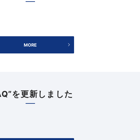
MORE
FAQ”を更新しました