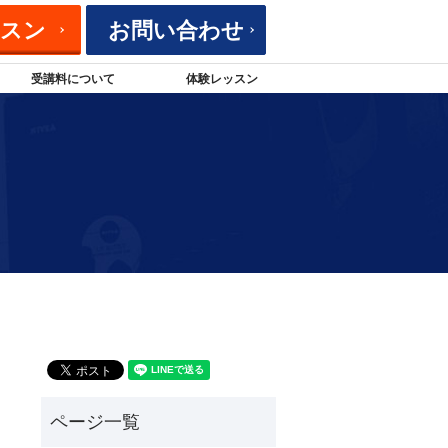
ッスン
お問い合わせ
受講料について
体験レッスン