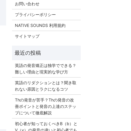
お問い合わせ
プライバシーポリシー
NATIVE SOUNDS 利用規約
サイトマップ
英語の発音矯正は独学でできる？
難しい理由と現実的な学び方
英語のリダクションとは？聞き取
れない原因とラクになるコツ
Thの発音が苦手？Thの発音の改
善ポイントと発音の上達のステッ
プについて徹底解説
初心者が知っておくべきB（b）と
V（v）の発音の違いと初心者でも