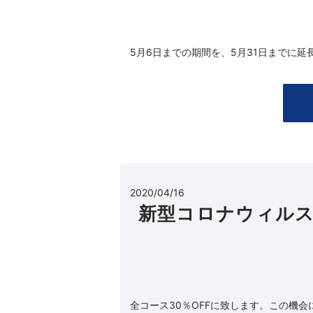
5月6日までの期間を、5月31日までに延
2020/04/16
新型コロナウィルス
全コース30％OFFに致します。この機