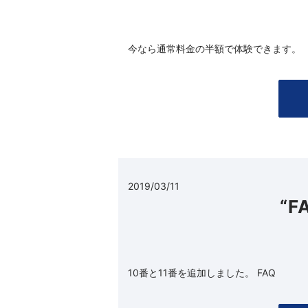
今なら通常料金の半額で体験できます。
2019/03/11
“
10番と11番を追加しました。 FAQ