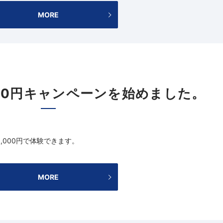
MORE
00円キャンペーンを始めました。
1,000円で体験できます。
MORE