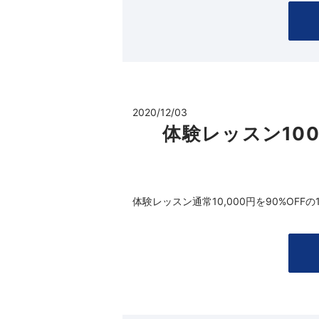
2020/12/03
体験レッスン10
体験レッスン通常10,000円を90%OFFの