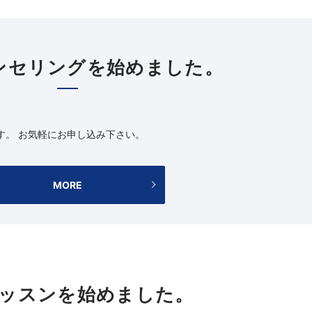
ンセリングを始めました。
す。 お気軽にお申し込み下さい。
MORE
ッスンを始めました。