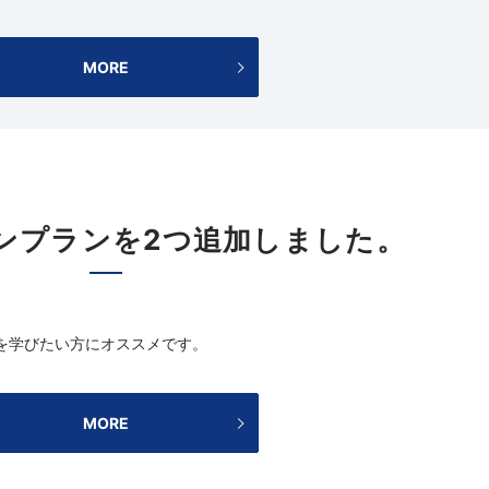
MORE
ンプランを2つ追加しました。
を学びたい方にオススメです。
MORE