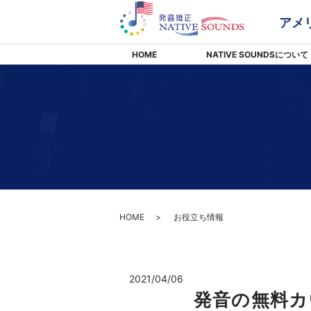
アメ
HOME
NATIVE SOUNDSについて
HOME
お役立ち情報
2021/04/06
発音の無料カ