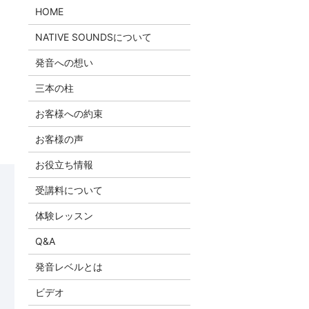
HOME
NATIVE SOUNDSについて
発音への想い
三本の柱
お客様への約束
お客様の声
お役立ち情報
受講料について
体験レッスン
Q&A
発音レベルとは
ビデオ