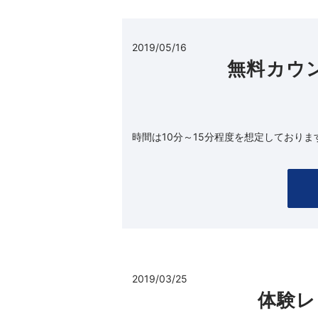
2019/05/16
無料カウ
時間は10分～15分程度を想定しておりま
2019/03/25
体験レ