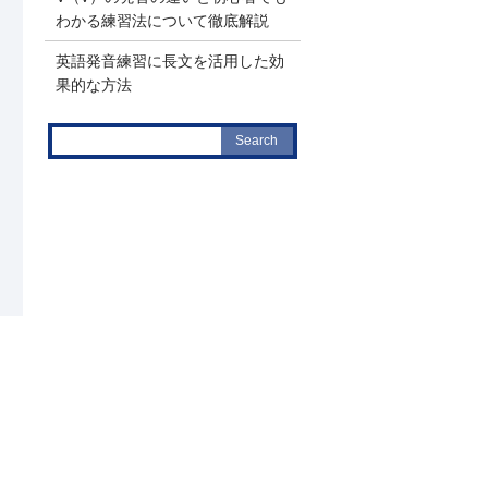
わかる練習法について徹底解説
英語発音練習に長文を活用した効
果的な方法