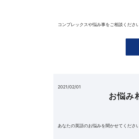
コンプレックスや悩み事をご相談くださ
2021/02/01
お悩み
あなたの英語のお悩みを聞かせてくださ